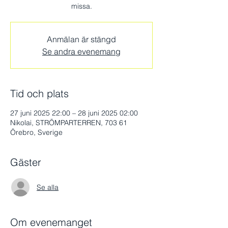
missa.
Anmälan är stängd
Se andra evenemang
Tid och plats
27 juni 2025 22:00 – 28 juni 2025 02:00
Nikolai, STRÖMPARTERREN, 703 61
Örebro, Sverige
Gäster
Se alla
Om evenemanget