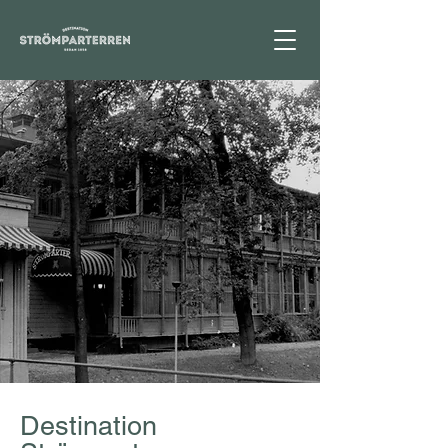
Destination