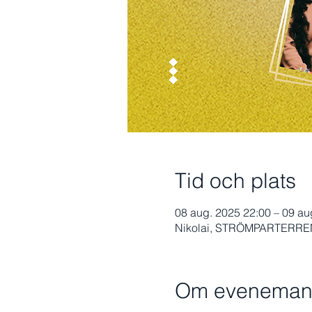
Tid och plats
08 aug. 2025 22:00 – 09 au
Nikolai, STRÖMPARTERREN,
Om eveneman