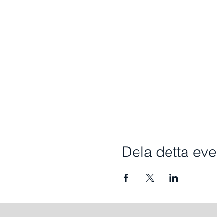
Dela detta e