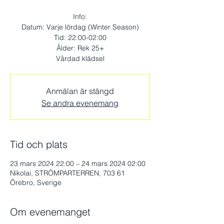
Info:
Datum: Varje lördag (Winter Season)
Tid: 22:00-02:00
Ålder: Rek 25+
Vårdad klädsel
Anmälan är stängd
Se andra evenemang
Tid och plats
23 mars 2024 22:00 – 24 mars 2024 02:00
Nikolai, STRÖMPARTERREN, 703 61
Örebro, Sverige
Om evenemanget