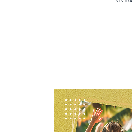
Vi vill